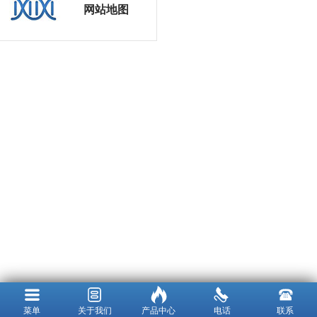
网站地图
菜单
关于我们
产品中心
电话
联系