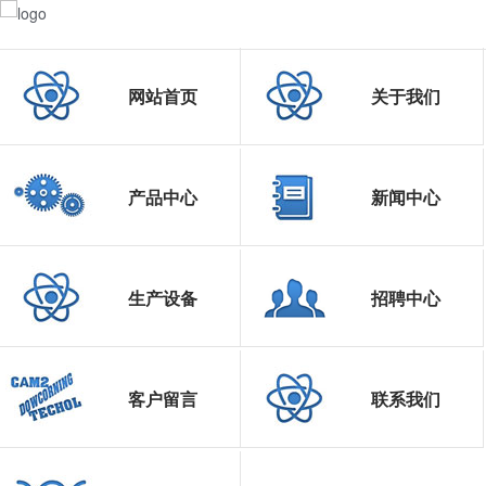
网站首页
关于我们
产品中心
新闻中心
生产设备
招聘中心
客户留言
联系我们