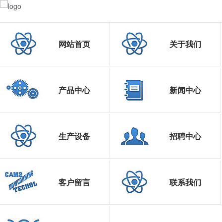
网站首页
关于我们
产品中心
新闻中心
生产设备
招聘中心
客户留言
联系我们