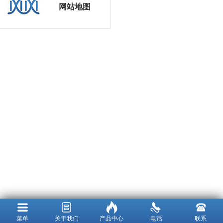
网站地图
菜单
关于我们
产品中心
电话
联系